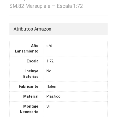
SM.82 Marsupiale – Escala 1:72
Atributos Amazon
Año
s/d
Lanzamiento
Escala
1:72
Incluye
No
Baterías
Fabricante
Italeri
Material
Plástico
Montaje
Si
Necesario