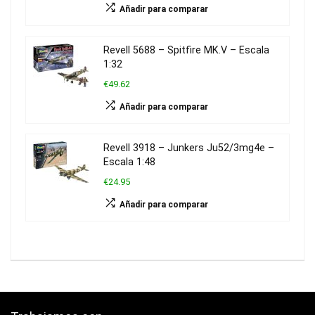
Añadir para comparar
Revell 5688 – Spitfire MK.V – Escala
1:32
€49.62
Añadir para comparar
Revell 3918 – Junkers Ju52/3mg4e –
Escala 1:48
€24.95
Añadir para comparar