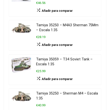
€46.56
Añadir para comparar
Tamiya 35250 – M4A3 Sherman 75Mm
– Escala 1:35
€28.19
Añadir para comparar
Tamiya 35059 – T34 Soviet Tank –
Escala 1:35
€25.99
Añadir para comparar
Tamiya 35250 – Sherman M4 – Escala
1:35
€40.99