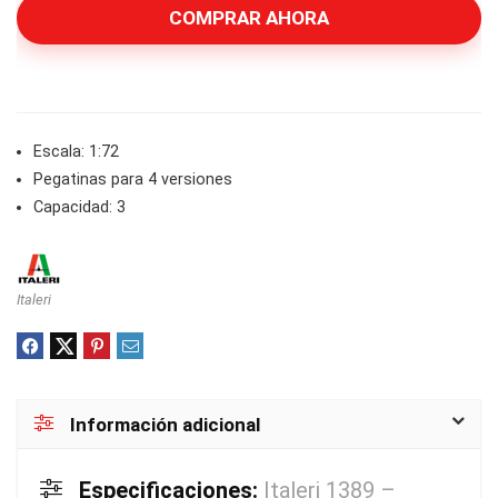
COMPRAR AHORA
Escala: 1:72
Pegatinas para 4 versiones
Capacidad: 3
Italeri
Información adicional
Especificaciones:
Italeri 1389 –