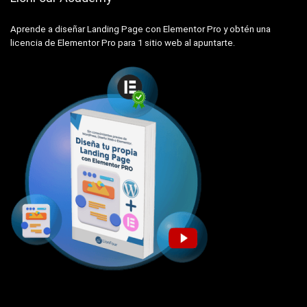
Aprende a diseñar Landing Page con Elementor Pro y obtén una
licencia de Elementor Pro para 1 sitio web al apuntarte.