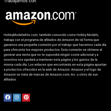
Trabajamos con
HobbyModelsKits.com, también conocido como Hobby Models,
trabaja con el programa de afiliados de Amazon de tal forma que
ganamos una pequeña comisión por el trabajo que hacemos cada día
para ofrecerte los mejores productos. Esta comisión se obtiene al
generar una venta que no te supondrá ningún coste adicional y a
nosotros nos ayudará a mantener esta página y los gastos de la
misma cada día. Los enlaces que encontrarás en esta página apuntan
a productos ofrecidos en la web de Amazon. Amazon y el logo de
Amazon se trata de marcas de Amazon.com, Inc. u otros de sus
afiliados.