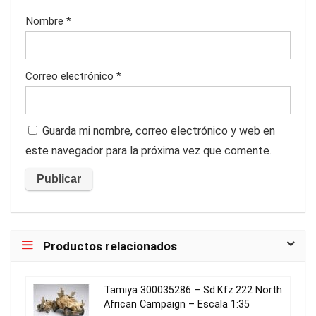
Nombre
*
Correo electrónico
*
Guarda mi nombre, correo electrónico y web en
este navegador para la próxima vez que comente.
Productos relacionados
Tamiya 300035286 – Sd.Kfz.222 North
African Campaign – Escala 1:35