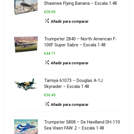
Shawnee Flying Banana – Escala 1:48
€28.95
Añadir para comparar
Trumpeter 2840 – North American F-
100F Super Sabre – Escala 1:48
€44.71
Añadir para comparar
Tamiya 61073 – Douglas A-1J
Skyraider – Escala 1:48
€36.49
Añadir para comparar
Trumpeter 5808 – De Havilland DH-110
Sea Vixen FAW. 2 – Escala 1:48