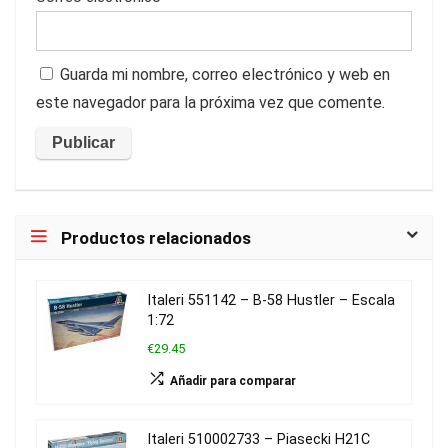
Guarda mi nombre, correo electrónico y web en
este navegador para la próxima vez que comente.
Productos relacionados
Italeri 551142 – B-58 Hustler – Escala
1:72
€29.45
Añadir para comparar
Italeri 510002733 – Piasecki H21C