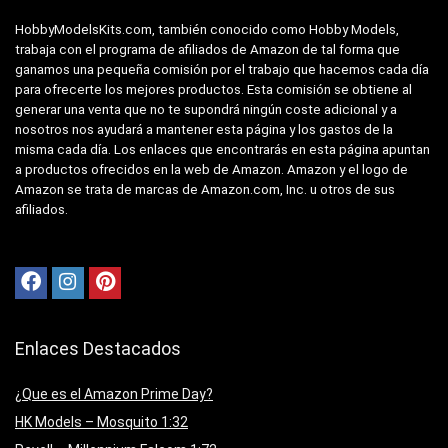
HobbyModelsKits.com, también conocido como Hobby Models,
trabaja con el programa de afiliados de Amazon de tal forma que
ganamos una pequeña comisión por el trabajo que hacemos cada día
para ofrecerte los mejores productos. Esta comisión se obtiene al
generar una venta que no te supondrá ningún coste adicional y a
nosotros nos ayudará a mantener esta página y los gastos de la
misma cada día. Los enlaces que encontrarás en esta página apuntan
a productos ofrecidos en la web de Amazon. Amazon y el logo de
Amazon se trata de marcas de Amazon.com, Inc. u otros de sus
afiliados.
Enlaces Destacados
¿Que es el Amazon Prime Day?
HK Models – Mosquito 1:32