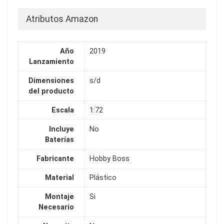
Atributos Amazon
Año
2019
Lanzamiento
Dimensiones
s/d
del producto
Escala
1:72
Incluye
No
Baterías
Fabricante
Hobby Boss
Material
Plástico
Montaje
Si
Necesario