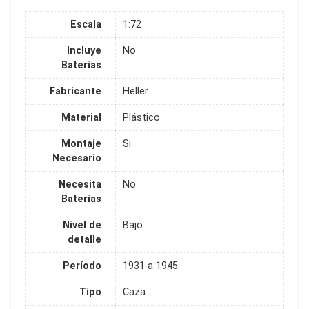
Escala
1:72
Incluye
No
Baterías
Fabricante
Heller
Material
Plástico
Montaje
Si
Necesario
Necesita
No
Baterías
Nivel de
Bajo
detalle
Período
1931 a 1945
Tipo
Caza