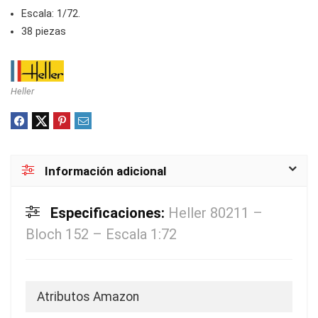
Escala: 1/72.
38 piezas
Heller
Información adicional
Especificaciones:
Heller 80211 –
Bloch 152 – Escala 1:72
Atributos Amazon