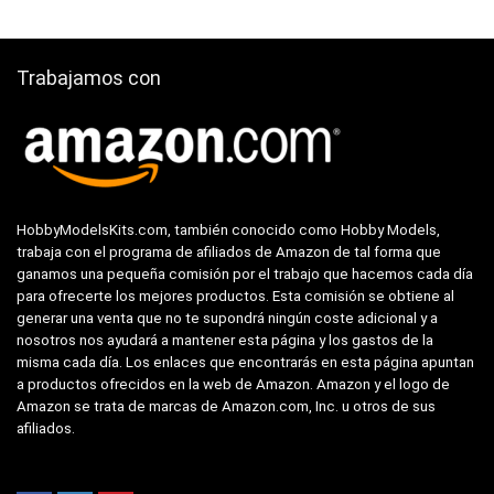
Trabajamos con
HobbyModelsKits.com, también conocido como Hobby Models,
trabaja con el programa de afiliados de Amazon de tal forma que
ganamos una pequeña comisión por el trabajo que hacemos cada día
para ofrecerte los mejores productos. Esta comisión se obtiene al
generar una venta que no te supondrá ningún coste adicional y a
nosotros nos ayudará a mantener esta página y los gastos de la
misma cada día. Los enlaces que encontrarás en esta página apuntan
a productos ofrecidos en la web de Amazon. Amazon y el logo de
Amazon se trata de marcas de Amazon.com, Inc. u otros de sus
afiliados.