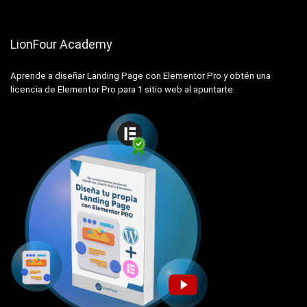
LionFour Academy
Aprende a diseñar Landing Page con Elementor Pro y obtén una
licencia de Elementor Pro para 1 sitio web al apuntarte.