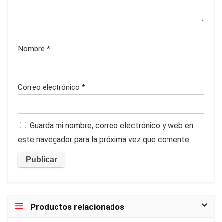
Nombre
*
Correo electrónico
*
Guarda mi nombre, correo electrónico y web en
este navegador para la próxima vez que comente.
Productos relacionados