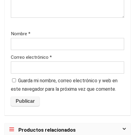
Nombre
*
Correo electrónico
*
Guarda mi nombre, correo electrónico y web en
este navegador para la próxima vez que comente.
Productos relacionados