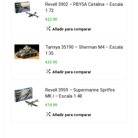
Revell 3902 – PBY5A Catalina – Escala
1:72
€22.90
Añadir para comparar
Tamiya 35190 – Sherman M4 – Escala
1:35
€33.95
Añadir para comparar
Revell 3959 – Supermarine Spitfire
MK.I – Escala 1:48
€19.99
Añadir para comparar