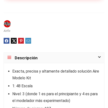
Airfix
Descripción
Exacta, precisa y altamente detallado solución Aire
Modelo Kit
1: 48 Escala
Nivel: 3 (donde 1 es para el principiante y 4 es para
el modelador más experimentado)