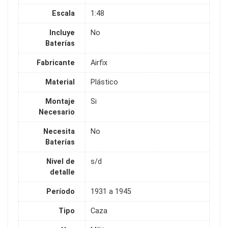
Escala
1:48
Incluye
No
Baterías
Fabricante
Airfix
Material
Plástico
Montaje
Si
Necesario
Necesita
No
Baterías
Nivel de
s/d
detalle
Período
1931 a 1945
Tipo
Caza