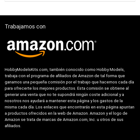
Trabajamos con
HobbyModelsKits.com, también conocido como Hobby Models,
trabaja con el programa de afiliados de Amazon de tal forma que
ganamos una pequeña comisión por el trabajo que hacemos cada día
para ofrecerte los mejores productos. Esta comisión se obtiene al
generar una venta que no te supondrá ningún coste adicional y a
nosotros nos ayudará a mantener esta página y los gastos de la
misma cada día. Los enlaces que encontrarás en esta página apuntan
a productos ofrecidos en la web de Amazon. Amazon y el logo de
Amazon se trata de marcas de Amazon.com, Inc. u otros de sus
afiliados.