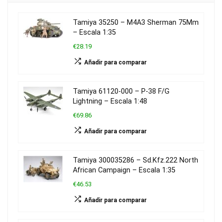
Tamiya 35250 – M4A3 Sherman 75Mm
– Escala 1:35
€28.19
Añadir para comparar
Tamiya 61120-000 – P-38 F/G
Lightning – Escala 1:48
€69.86
Añadir para comparar
Tamiya 300035286 – Sd.Kfz.222 North
African Campaign – Escala 1:35
€46.53
Añadir para comparar