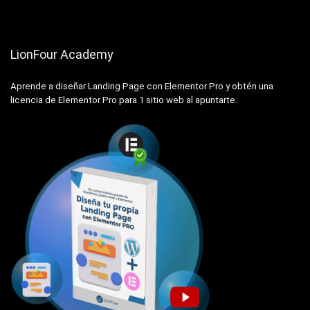
LionFour Academy
Aprende a diseñar Landing Page con Elementor Pro y obtén una
licencia de Elementor Pro para 1 sitio web al apuntarte.