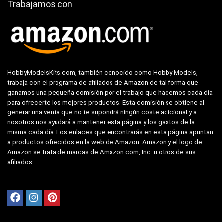
Trabajamos con
HobbyModelsKits.com, también conocido como Hobby Models,
trabaja con el programa de afiliados de Amazon de tal forma que
ganamos una pequeña comisión por el trabajo que hacemos cada día
para ofrecerte los mejores productos. Esta comisión se obtiene al
generar una venta que no te supondrá ningún coste adicional y a
nosotros nos ayudará a mantener esta página y los gastos de la
misma cada día. Los enlaces que encontrarás en esta página apuntan
a productos ofrecidos en la web de Amazon. Amazon y el logo de
Amazon se trata de marcas de Amazon.com, Inc. u otros de sus
afiliados.