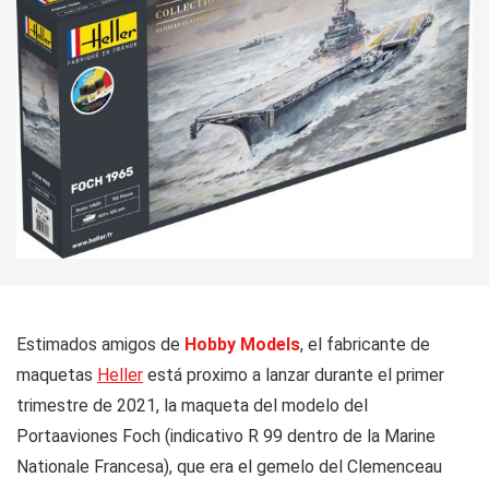
Estimados amigos de
Hobby Models
, el fabricante de
maquetas
Heller
está proximo a lanzar durante el primer
trimestre de 2021, la maqueta del modelo del
Portaaviones Foch (indicativo R 99 dentro de la Marine
Nationale Francesa), que era el gemelo del Clemenceau