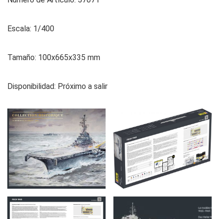
Escala: 1/400
Tamaño: 100x665x335 mm
Disponibilidad: Próximo a salir