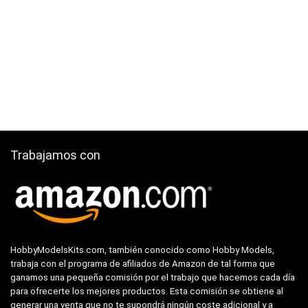
Trabajamos con
HobbyModelsKits.com, también conocido como Hobby Models,
trabaja con el programa de afiliados de Amazon de tal forma que
ganamos una pequeña comisión por el trabajo que hacemos cada día
para ofrecerte los mejores productos. Esta comisión se obtiene al
generar una venta que no te supondrá ningún coste adicional y a