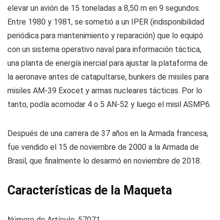
elevar un avión de 15 toneladas a 8,50 m en 9 segundos.
Entre 1980 y 1981, se sometió a un IPER (indisponibilidad
periódica para mantenimiento y reparación) que lo equipó
con un sistema operativo naval para información táctica,
una planta de energía inercial para ajustar la plataforma de
la aeronave antes de catapultarse, bunkers de misiles para
misiles AM-39 Exocet y armas nucleares tácticas. Por lo
tanto, podía acomodar 4 o 5 AN-52 y luego el misil ASMP6.
Después de una carrera de 37 años en la Armada francesa,
fue vendido el 15 de noviembre de 2000 a la Armada de
Brasil, que finalmente lo desarmó en noviembre de 2018.
Características de la Maqueta
Número de Artículo: 57071