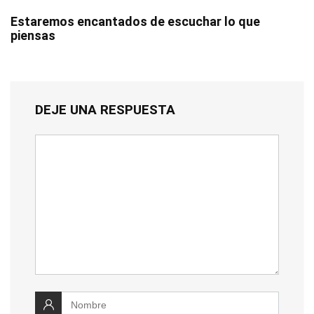
Estaremos encantados de escuchar lo que
piensas
DEJE UNA RESPUESTA