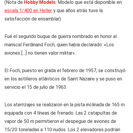
(Nota de
Hobby Models
: Modelo que está disponible en
escala 1/400 en Heller
y que años atrás tuve la
satisfacción de ensamblar).
Fué el segundo buque de guerra nombrado en honor al
mariscal Ferdinand Foch, quien había declarado: «Los
aviones […] no tienen valor militar».
El Foch, puesto en grada el febrero de 1957, se construyó
en los astilleros atlánticos de Saint Nazaire y se puso en
servicio el 15 de julio de 1963.
Los aterrizajes se realizaron en la pista inclinada de 165 m
equipada con 4 líneas de frenado. Las 2 catapultas de
vapor de 50 m permitieron el despegue de aviones de
15/20 toneladas a 110 nudos. Los 2 elevadores podrían