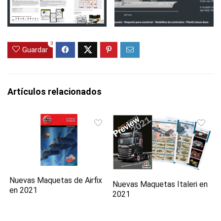
0
Guardar
Artículos relacionados
Nuevas Maquetas de Airfix
Nuevas Maquetas Italeri en
en 2021
2021