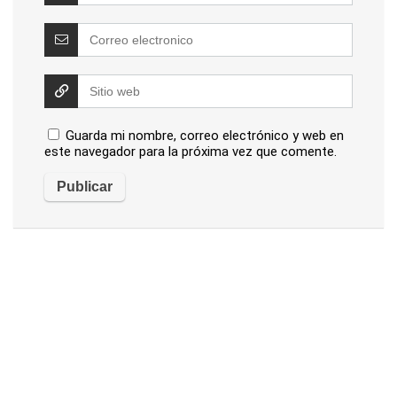
Guarda mi nombre, correo electrónico y web en
este navegador para la próxima vez que comente.