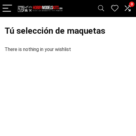
0
Tú selección de maquetas
There is nothing in your wishlist