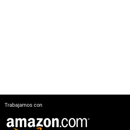
Trabajamos con