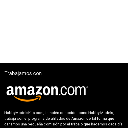
Trabajamos con
HobbyModelsKits.com, también conocido como Hobby Models,
trabaja con el programa de afiliados de Amazon de tal forma que
ganamos una pequeña comisión por el trabajo que hacemos cada día